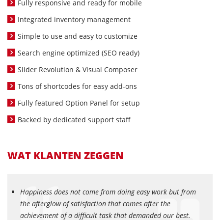
Fully responsive and ready for mobile
Integrated inventory management
Simple to use and easy to customize
Search engine optimized (SEO ready)
Slider Revolution & Visual Composer
Tons of shortcodes for easy add-ons
Fully featured Option Panel for setup
Backed by dedicated support staff
WAT KLANTEN ZEGGEN
Happiness does not come from doing easy work but from
the afterglow of satisfaction that comes after the
achievement of a difficult task that demanded our best.