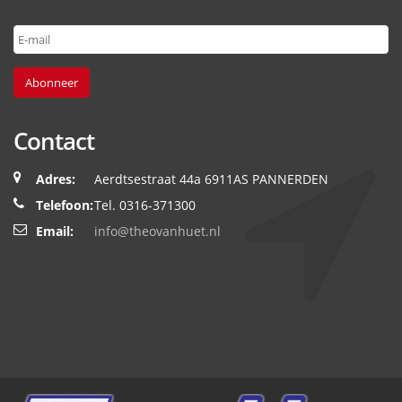
Abonneer
Contact
Adres:
Aerdtsestraat 44a 6911AS PANNERDEN
Telefoon:
Tel. 0316-371300
Email:
info@theovanhuet.nl