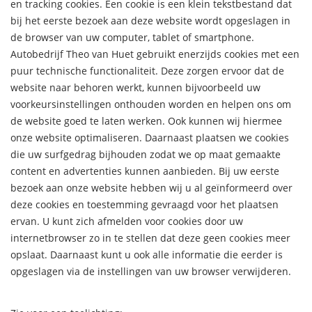
en tracking cookies. Een cookie is een klein tekstbestand dat
bij het eerste bezoek aan deze website wordt opgeslagen in
de browser van uw computer, tablet of smartphone.
Autobedrijf Theo van Huet gebruikt enerzijds cookies met een
puur technische functionaliteit. Deze zorgen ervoor dat de
website naar behoren werkt, kunnen bijvoorbeeld uw
voorkeursinstellingen onthouden worden en helpen ons om
de website goed te laten werken. Ook kunnen wij hiermee
onze website optimaliseren. Daarnaast plaatsen we cookies
die uw surfgedrag bijhouden zodat we op maat gemaakte
content en advertenties kunnen aanbieden. Bij uw eerste
bezoek aan onze website hebben wij u al geïnformeerd over
deze cookies en toestemming gevraagd voor het plaatsen
ervan. U kunt zich afmelden voor cookies door uw
internetbrowser zo in te stellen dat deze geen cookies meer
opslaat. Daarnaast kunt u ook alle informatie die eerder is
opgeslagen via de instellingen van uw browser verwijderen.