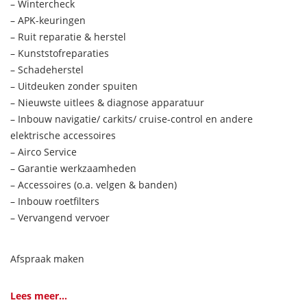
– Wintercheck
– APK-keuringen
– Ruit reparatie & herstel
– Kunststofreparaties
– Schadeherstel
– Uitdeuken zonder spuiten
– Nieuwste uitlees & diagnose apparatuur
– Inbouw navigatie/ carkits/ cruise-control en andere
elektrische accessoires
– Airco Service
– Garantie werkzaamheden
– Accessoires (o.a. velgen & banden)
– Inbouw roetfilters
– Vervangend vervoer
Afspraak maken
Lees meer...