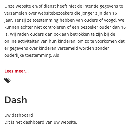
Onze website en/of dienst heeft niet de intentie gegevens te
verzamelen over websitebezoekers die jonger zijn dan 16
jaar. Tenzij ze toestemming hebben van ouders of voogd. We
kunnen echter niet controleren of een bezoeker ouder dan 16
is. Wij raden ouders dan ook aan betrokken te zijn bij de
online activiteiten van hun kinderen, om zo te voorkomen dat
er gegevens over kinderen verzameld worden zonder
ouderlijke toestemming. Als
Lees meer...
Dash
Uw dashboard
Dit is het dashboard van uw website.