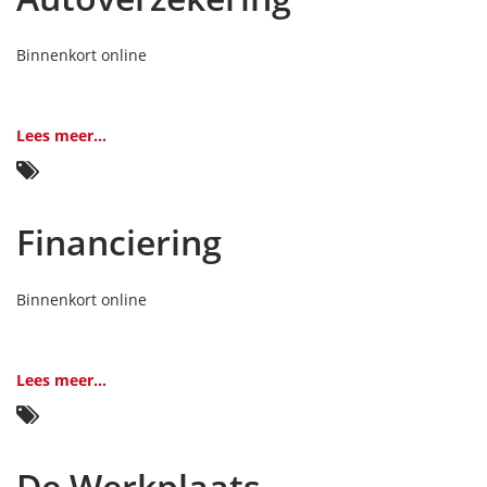
Binnenkort online
Lees meer...
Financiering
Binnenkort online
Lees meer...
De Werkplaats