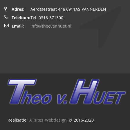
Adres:
Aerdtsestraat 44a 6911AS PANNERDEN
Telefoon:
Tel. 0316-371300
Email:
info@theovanhuet.nl
Realisatie:
ATsites Webdesign
© 2016-2020