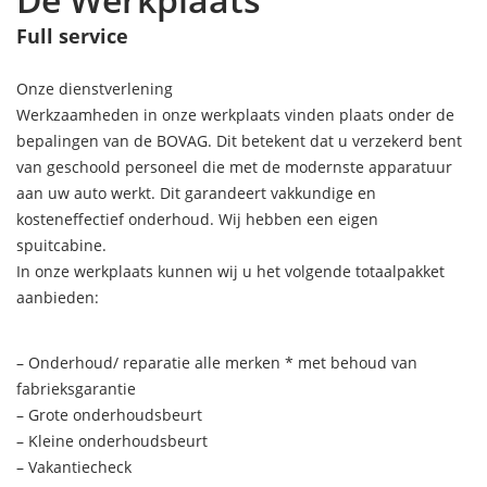
Full service
Onze dienstverlening
Werkzaamheden in onze werkplaats vinden plaats onder de
bepalingen van de BOVAG. Dit betekent dat u verzekerd bent
van geschoold personeel die met de modernste apparatuur
aan uw auto werkt. Dit garandeert vakkundige en
kosteneffectief onderhoud. Wij hebben een eigen
spuitcabine.
In onze werkplaats kunnen wij u het volgende totaalpakket
aanbieden:
– Onderhoud/ reparatie alle merken * met behoud van
fabrieksgarantie
– Grote onderhoudsbeurt
– Kleine onderhoudsbeurt
– Vakantiecheck