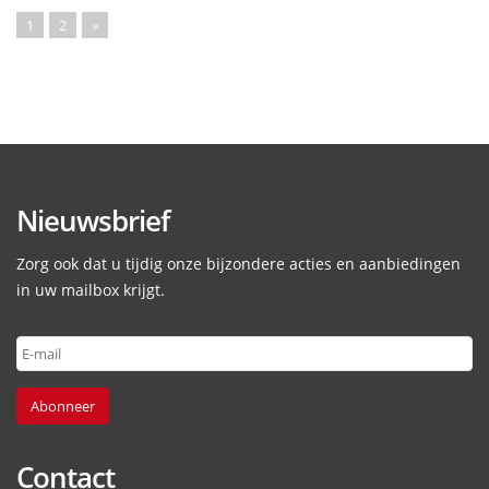
1
2
»
Nieuwsbrief
Zorg ook dat u tijdig onze bijzondere acties en aanbiedingen
in uw mailbox krijgt.
Abonneer
Contact