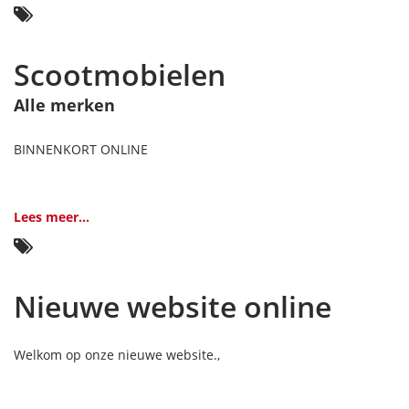
Scootmobielen
Alle merken
BINNENKORT ONLINE
Lees meer...
Nieuwe website online
Welkom op onze nieuwe website.,