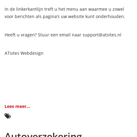
In de linkerkantlijn treft u het menu aan waarmee u zowel
voor berichten als pagina’s uw website kunt onderhouden.
Heeft u vragen? Stuur een email naar support@atsites.nl
ATsites Webdesign
Lees meer...
Autoverzekering