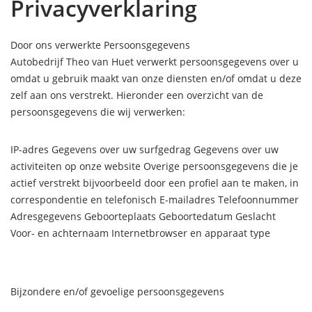
Privacyverklaring
Door ons verwerkte Persoonsgegevens
Autobedrijf Theo van Huet verwerkt persoonsgegevens over u
omdat u gebruik maakt van onze diensten en/of omdat u deze
zelf aan ons verstrekt. Hieronder een overzicht van de
persoonsgegevens die wij verwerken:
IP-adres Gegevens over uw surfgedrag Gegevens over uw
activiteiten op onze website Overige persoonsgegevens die je
actief verstrekt bijvoorbeeld door een profiel aan te maken, in
correspondentie en telefonisch E-mailadres Telefoonnummer
Adresgegevens Geboorteplaats Geboortedatum Geslacht
Voor- en achternaam Internetbrowser en apparaat type
Bijzondere en/of gevoelige persoonsgegevens